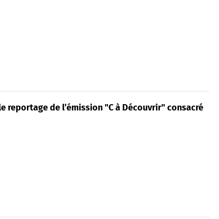
le reportage de l’émission "C à Découvrir" consacré