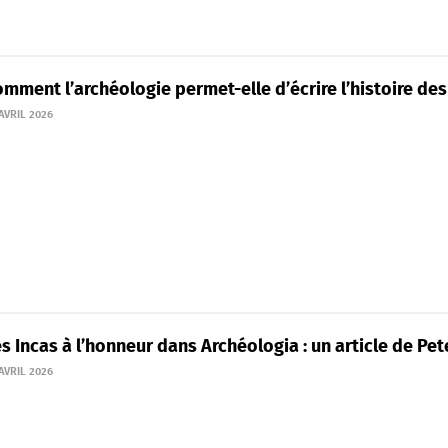
mment l’archéologie permet-elle d’écrire l’histoire de
AVRIL 2026
s Incas à l’honneur dans Archéologia : un article de Pe
AVRIL 2026