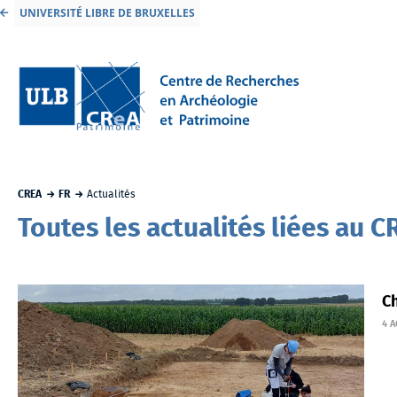
UNIVERSITÉ LIBRE DE BRUXELLES
CREA
FR
Actualités
Toutes les actualités liées au 
Ch
4 