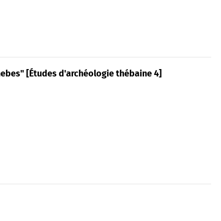
ebes" [Études d'archéologie thébaine 4]