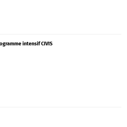
ogramme intensif CIVIS