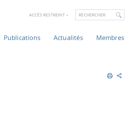
ACCÈS RESTREINT
RECHERCHER
Publications
Actualités
Membres