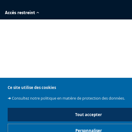
Accès restreint
Ce site utilise des cookies
➜
Consultez notre politique en matière de protection des données.
Tout accepter
Personnaliser