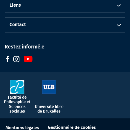
Liens
Contact
Restez informé.e
Faculté de
Philosophie et
Sciences
Université libre
sociales
de Bruxelles
Gestionnaire de cookies
Mentions légales