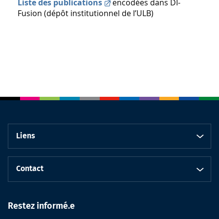
Liste des publications
encodées dans DI-
Fusion (dépôt institutionnel de l’ULB)
Liens
Contact
Restez informé.e