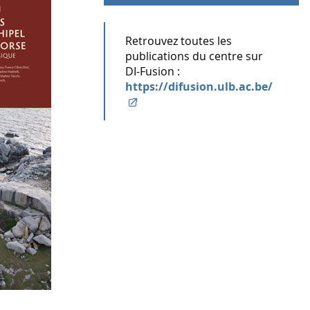
Retrouvez toutes les
publications du centre sur
DI-Fusion :
https://difusion.ulb.ac.be/