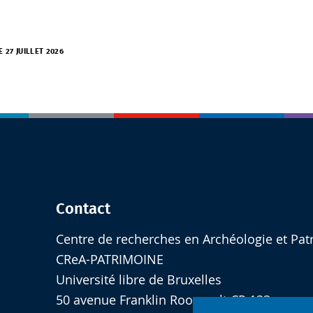
E 27 JUILLET 2026
Contact
Centre de recherches en Archéologie et Pat
CReA-PATRIMOINE
Université libre de Bruxelles
50 avenue Franklin Roosevelt CP 133