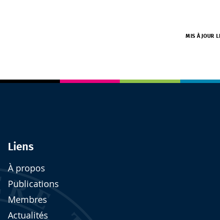
MIS À JOUR L
Liens
À propos
Publications
Membres
Actualités