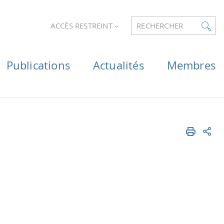
ACCÈS RESTREINT
RECHERCHER
Publications
Actualités
Membres